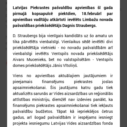
Kontakti un vadība:
Latvijas Piekrastes pašvaldību apvienības šī gada
LPPA priekšsēdis
Normunds Līcis
(Saulkrastu novada domes
pirmajā kopsapulcē piektdien, 18.februārī par
priekšsēdētājs)
apvienības vadītāju atkārtoti ievēlēts Limbažu novada
e-pasts:
normunds.licis@saulkrasti.lv
pašvaldības priekšsēdētājs Dagnis Straubergs.
Tālrunis: 27854444
D. Straubergs bija vienīgais kandidāts uz šo amatu un
No LPS puses LPPA darbu koordinē padomniece
Sandra Bērziņa
tika pārvēlēts vienbalsīgi. Vienlaikus sēdē ievēlēti divi
e-pasts: sandra.berzina@lps.lv
priekšsēdētāja vietnieki - no novadu pašvaldībām arī
tālrunis: 67226536
vienbalsīgi ievēlēts Ventspils novada priekšsēdētājs
Aivars Mucenieks, bet no valstspilsētām - Ventspils
Piekrastes pašvaldību apvienības nolikums
domes priekšsēdētājs Jānis Vītoliņš.
Viens no apvienības aktuālajiem jautājumiem ir
pieejamais finansējums piekrastes joslas
apsaimniekošanai. Šis jautājums katru gadu tiek
aktualizēts sarunās ar Vides aizsardzības un reģionālās
attīstības ministriju, diemžēl nav izdevies panākt, ka
finansējums piekrastes apsaimniekošanai tiek iekļauts
pašvaldību budžetos. Tāpat kā iepriekšējos četrus
gadus, arī šogad pašvaldībām ir iespējams iesniegt
projekta iesniegumu Latvijas Vides aizsardzības fonda