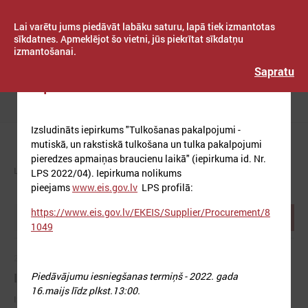
Lai varētu jums piedāvāt labāku saturu, lapā tiek izmantotas
sīkdatnes. Apmeklējot šo vietni, jūs piekrītat sīkdatņu
izmantošanai.
Publicēts: 2022. gada 02. maijs
Latvijas Pašvaldību savienība
Sapratu
Iepirkums Nr. LPS 2022/04
Izvēlne
Izsludināts iepirkums "Tulkošanas pakalpojumi -
mutiskā, un rakstiskā tulkošana un tulka pakalpojumi
pieredzes apmaiņas braucienu laikā" (iepirkuma id. Nr.
LPS
PAR LPS
IEPIRKUMI
REZULTĀTI
LPS 2022/04). Iepirkuma nolikums
pieejams
www.eis.gov.lv
LPS profilā:
https://www.eis.gov.lv/EKEIS/Supplier/Procurement/8
Paziņojumi
Rezultāti
1049
2024. gada 18. marts
Iepirkums Nr. LPS 2024/02
Piedāvājumu iesniegšanas termiņš - 2022. gada
16.maijs līdz plkst.13:00.
Izsludināts iepirkums sistēmu “Reprezentācijas priekšmetu