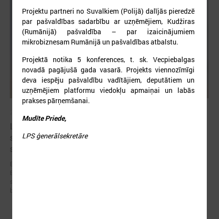
Projektu partneri no Suvalkiem (Polijā) dalījās pieredzē
par pašvaldības sadarbību ar uzņēmējiem, Kudžiras
(Rumānijā) pašvaldība – par izaicinājumiem
mikrobiznesam Rumānijā un pašvaldības atbalstu.
Projektā notika 5 konferences, t. sk. Vecpiebalgas
novadā pagājušā gada vasarā. Projekts viennozīmīgi
deva iespēju pašvaldību vadītājiem, deputātiem un
uzņēmējiem platformu viedokļu apmaiņai un labās
prakses pārņemšanai.
2026. gada 19. jūnijs
Mudīte Priede,
Latvijas pašvaldības aicinātas pieteikties
LPS ģenerālsekretāre
sadarbībai ar Ukrainas pašvaldībām veltītai
starptautiskai balvai
Eiropas Pašvaldību un reģionu padome sadarbībā ar “U-LEAD with
Europe” un Latvijas Pašvaldību savienību izsludinājusi pieteikšanos
starptautiskai pašvaldību sadarbības balvai “Uzticības tiltu sadarbības
balva 2026”.