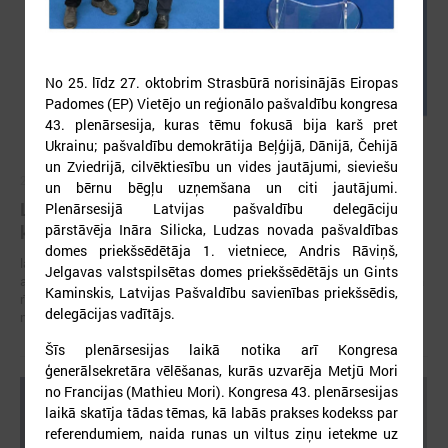
No 25. līdz 27. oktobrim Strasbūrā norisinājās Eiropas
Padomes (EP) Vietējo un reģionālo pašvaldību kongresa
43. plenārsesija, kuras tēmu fokusā bija karš pret
Ukrainu; pašvaldību demokrātija Beļģijā, Dānijā, Čehijā
un Zviedrijā, cilvēktiesību un vides jautājumi, sieviešu
2026. gada 05. augusts
un bērnu bēgļu uzņemšana un citi jautājumi.
LPS aicina piedalīties seminārā “Stiprinot vietējās
Plenārsesijā Latvijas pašvaldību delegāciju
pārstāvēja Ināra Silicka, Ludzas novada pašvaldības
kopienas krīzē" 11. augustā, Cēsīs
domes priekšsēdētāja 1. vietniece, Andris Rāviņš,
latvijas Pašvaldību savienība sadarbībā ar Cēsu novada pašvaldību
Jelgavas valstspilsētas domes priekšsēdētājs un Gints
aicina piedalīties seminārā “Stiprinot vietējās kopienas krīzē: proaktīva
Kaminskis, Latvijas Pašvaldību savienības priekšsēdis,
rīcība un pieredzes apmaiņa starp Ukrainas un ES pašvaldībām”, kas
delegācijas vadītājs.
notiks šī gada 11.augustā no plkst.10.00 līdz 15.30
Šīs plenārsesijas laikā notika arī Kongresa
ģenerālsekretāra vēlēšanas, kurās uzvarēja Metjū Mori
no Francijas (Mathieu Mori). Kongresa 43. plenārsesijas
laikā skatīja tādas tēmas, kā labās prakses kodekss par
referendumiem, naida runas un viltus ziņu ietekme uz