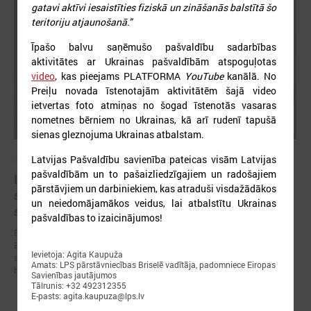
gatavi aktīvi iesaistīties fiziskā un zināšanās balstītā šo
teritoriju atjaunošanā.”
Īpašo balvu saņēmušo pašvaldību sadarbības
aktivitātes ar Ukrainas pašvaldībām atspoguļotas
video
, kas pieejams PLATFORMA
YouTube
kanālā. No
Preiļu novada īstenotajām aktivitātēm šajā video
ietvertas foto atmiņas no šogad īstenotās vasaras
nometnes bērniem no Ukrainas, kā arī rudenī tapušā
sienas gleznojuma Ukrainas atbalstam.
Latvijas Pašvaldību savienība pateicas visām Latvijas
2026. gada 19. jūnijs
pašvaldībām un to pašaizliedzīgajiem un radošajiem
Latvijas pašvaldības aicinātas pieteikties
pārstāvjiem un darbiniekiem, kas atraduši visdažādākos
sadarbībai ar Ukrainas pašvaldībām veltītai
un neiedomājamākos veidus, lai atbalstītu Ukrainas
starptautiskai balvai
pašvaldības to izaicinājumos!
Eiropas Pašvaldību un reģionu padome sadarbībā ar “U-LEAD with
Europe” un Latvijas Pašvaldību savienību izsludinājusi pieteikšanos
Ievietoja: Agita Kaupuža
starptautiskai pašvaldību sadarbības balvai “Uzticības tiltu sadarbības
Amats: LPS pārstāvniecības Briselē vadītāja, padomniece Eiropas
balva 2026”.
Savienības jautājumos
Tālrunis: +32 492312355
E-pasts: agita.kaupuza@lps.lv