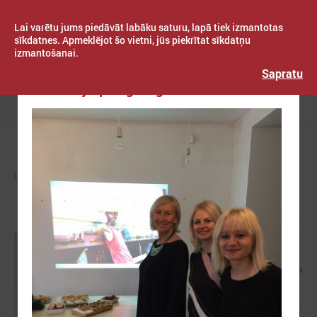
Lai varētu jums piedāvāt labāku saturu, lapā tiek izmantotas
sīkdatnes. Apmeklējot šo vietni, jūs piekrītat sīkdatņu
izmantošanai.
Publicēts: 2017. gada 22. janvāris
Latvijas Pašvaldību savienība
Sapratu
Diskusija par godīgu tirdzniecību
Izvēlne
LPS
ZIŅAS
LPS