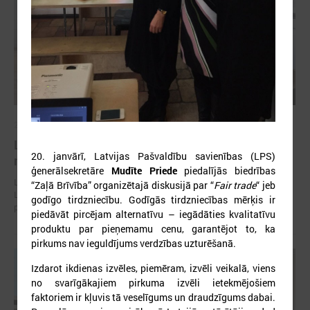
2026. gada 30. jūlijs
Latvijas Pašvaldību savienības un Iekšlietu
20. janvārī, Latvijas Pašvaldību savienības (LPS)
ministrijas sarunas
ģenerālsekretāre
Mudīte Priede
piedalījās biedrības
Latvijas Pašvaldību savienība aicina piedalīties Iekšlietu ministrijas un
“Zaļā Brīvība” organizētajā diskusijā par “
Fair trade
“ jeb
Latvijas Pašvaldību savienības sarunās, kas notiks šī gada 5. augustā
godīgo tirdzniecību. Godīgās tirdzniecības mērķis ir
plkst. 14:30 LPS 4. stāva zālē (Mazā Pils iela 1, Rīga).
piedāvāt pircējam alternatīvu – iegādāties kvalitatīvu
produktu par pieņemamu cenu, garantējot to, ka
pirkums nav ieguldījums verdzības uzturēšanā.
Izdarot ikdienas izvēles, piemēram, izvēli veikalā, viens
no svarīgākajiem pirkuma izvēli ietekmējošiem
faktoriem ir kļuvis tā veselīgums un draudzīgums dabai.