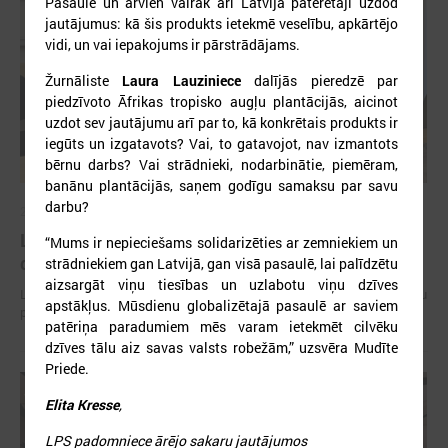
Pasaulē un arvien vairāk arī Latvijā patērētāji uzdod
jautājumus: kā šis produkts ietekmē veselību, apkārtējo
vidi, un vai iepakojums ir pārstrādājams.
Žurnāliste
Laura Lauziniece
dalījās pieredzē par
piedzīvoto Āfrikas tropisko augļu plantācijās, aicinot
uzdot sev jautājumu arī par to, kā konkrētais produkts ir
iegūts un izgatavots? Vai, to gatavojot, nav izmantots
bērnu darbs? Vai strādnieki, nodarbinātie, piemēram,
banānu plantācijās, saņem godīgu samaksu par savu
darbu?
2026. gada 15. jūlijs
LPS: Interaktīvā karte vienkopus parāda plašu un
“Mums ir nepieciešams solidarizēties ar zemniekiem un
detalizētu informāciju par skolu tīklu Latvijā
strādniekiem gan Latvijā, gan visā pasaulē, lai palīdzētu
aizsargāt viņu tiesības un uzlabotu viņu dzīves
LPS: Interaktīvā karte vienkopus parāda plašu un detalizētu informāciju
apstākļus. Mūsdienu globalizētajā pasaulē ar saviem
par skolu tīklu Latvijā
patēriņa paradumiem mēs varam ietekmēt cilvēku
dzīves tālu aiz savas valsts robežām,” uzsvēra Mudīte
Priede.
Elita Kresse
,
LPS padomniece ārējo sakaru jautājumos