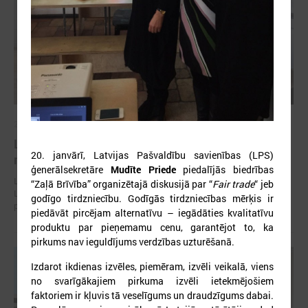
2026. gada 30. jūlijs
Latvijas Pašvaldību savienības un Iekšlietu
20. janvārī, Latvijas Pašvaldību savienības (LPS)
ministrijas sarunas
ģenerālsekretāre
Mudīte Priede
piedalījās biedrības
Latvijas Pašvaldību savienība aicina piedalīties Iekšlietu ministrijas un
“Zaļā Brīvība” organizētajā diskusijā par “
Fair trade
“ jeb
Latvijas Pašvaldību savienības sarunās, kas notiks šī gada 5. augustā
godīgo tirdzniecību. Godīgās tirdzniecības mērķis ir
plkst. 14:30 LPS 4. stāva zālē (Mazā Pils iela 1, Rīga).
piedāvāt pircējam alternatīvu – iegādāties kvalitatīvu
produktu par pieņemamu cenu, garantējot to, ka
pirkums nav ieguldījums verdzības uzturēšanā.
Izdarot ikdienas izvēles, piemēram, izvēli veikalā, viens
no svarīgākajiem pirkuma izvēli ietekmējošiem
faktoriem ir kļuvis tā veselīgums un draudzīgums dabai.