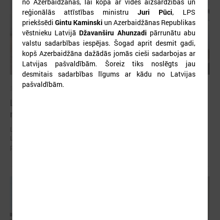
no Azerbaidžānas, lai kopā ar vides aizsardzības un
reģionālās attīstības ministru
Juri Pūci
, LPS
priekšsēdi
Gintu Kaminski
un Azerbaidžānas Republikas
vēstnieku Latvijā
Džavanširu Ahunzadi
pārrunātu abu
valstu sadarbības iespējas. Šogad aprit desmit gadi,
kopš Azerbaidžāna dažādās jomās cieši sadarbojas ar
Latvijas pašvaldībām. Šoreiz tiks noslēgts jau
desmitais sadarbības līgums ar kādu no Latvijas
pašvaldībām.
2026. gada 30. jūlijs
Latvijas Pašvaldību savienības un Iekšlietu
ministrijas sarunas
Latvijas Pašvaldību savienība aicina piedalīties Iekšlietu ministrijas un
Latvijas Pašvaldību savienības sarunās, kas notiks šī gada 5. augustā
plkst. 14:30 LPS 4. stāva zālē (Mazā Pils iela 1, Rīga).