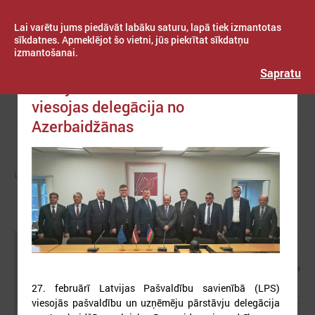
Lai varētu jums piedāvāt labāku saturu, lapā tiek izmantotas
sīkdatnes. Apmeklējot šo vietni, jūs piekrītat sīkdatņu
izmantošanai.
Publicēts: 2019. gada 27. februāris
Latvijas Pašvaldību savienība
Sapratu
Latvijas Pašvaldību savienībā
viesojas delegācija no
Izvēlne
Azerbaidžānas
LPS
ZIŅAS
LPS
27. februārī Latvijas Pašvaldību savienībā (LPS)
viesojās pašvaldību un uzņēmēju pārstāvju delegācija