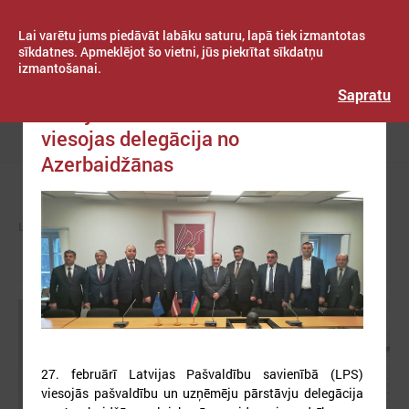
Lai varētu jums piedāvāt labāku saturu, lapā tiek izmantotas
sīkdatnes. Apmeklējot šo vietni, jūs piekrītat sīkdatņu
izmantošanai.
Publicēts: 2019. gada 27. februāris
Latvijas Pašvaldību savienība
Sapratu
Latvijas Pašvaldību savienībā
viesojas delegācija no
Izvēlne
Azerbaidžānas
LPS
ZIŅAS
LPS
27. februārī Latvijas Pašvaldību savienībā (LPS)
viesojās pašvaldību un uzņēmēju pārstāvju delegācija