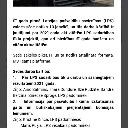
Šī gada pirmā Latvijas pašvaldību savienības (LPS)
valdes sēde notiks 13.janvārī, un tās darba kārtībā ir
jautājumi par 2021.gada aktivitātēm LPS sadarbības
tīklu projektā, gan arī biedrības šī gada budžetu un
citām aktualitātēm.
2026. gada 30. jūlijs
Sēde sāksies plkst.11 un tā notiks attālinātā formātā,
Latvijas Pašvaldību savienības un Iekšlietu
MS Teams platformā.
ministrijas sarunas
Sēdes darba kārtība:
Latvijas Pašvaldību savienība aicina piedalīties Iekšlietu ministrijas un
1.
Par LPS sadarbības tīklu darbu un sasniegtajiem
Latvijas Pašvaldību savienības sarunās, kas notiks šī gada 5. augustā
rezultātiem 2021. gadā.
plkst. 14:30 LPS 4. stāva zālē (Mazā Pils iela 1, Rīga).
Ziņo: Aino Salmiņš, Ināra Dundure, Ilze Rudzīte, Sandra
Bērziņa, Sniedze Sproģe, LPS padomnieki
2.
Informācija par pašvaldību likuma izskatīšanas
gaitu un būtiskākajiem pieņemtajiem komisijas
lēmumiem.
Ziņo: Kristīne Kinča, LPS padomniece;
Māris Pūķis, LPS vecākais padomnieks