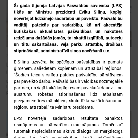
Šī gada 5.jūnijā Latvijas Pašvaldību savienība (LPS)
tikās ar Ministru prezidenti Eviku Siliņu, kopīgi
novērtējot līdzšinējo sadarbību un paveikto. Pašvaldību
vadītāji pateicās par sadarbību, kā arī akcentēja
būtiskākās aktualitātes pašvaldībās un nākotnes
redzējumu dažādās jomās, tai skaitā izglītībā, autoceļu
un tiltu sakārtošanā, vēja parku attīstībā, drošības
stiprināšanā, administratīvā sloga novēršanā u.c.
2026. gada 30. jūlijs
E.Siliņa uzsvēra, ka spēcīgas pašvaldības ir pamats
Latvijas Pašvaldību savienības un Iekšlietu
ģimenēm, saliedētām kopienām un attīstībai reģionos.
ministrijas sarunas
“Šodien teicu sirsnīgu paldies pašvaldību pārstāvjiem
Latvijas Pašvaldību savienība aicina piedalīties Iekšlietu ministrijas un
par paveikto darbu. Pašvaldības ir valdības nozīmīgākie
Latvijas Pašvaldību savienības sarunās, kas notiks šī gada 5. augustā
partneri, un šajā laikā kopīgi esam paveikuši daudz – no
plkst. 14:30 LPS 4. stāva zālē (Mazā Pils iela 1, Rīga).
austrumu robežas stiprināšanas līdz atbalstam
pieejamiem īres mājokļiem, skolu tīkla sakārtošanai un
reģionu attīstībai,” tā Ministru prezidente.
LPS novērtēja sadarbības rezultātā panāktos
risinājumus un pārvarētos izaicinājumus. Tomēr arī
turpmāk nepieciešamas aktīvs dialogs un mērķtiecīgs
darbs, lai šajā nenoteiktības laikā iedzīvotājiem