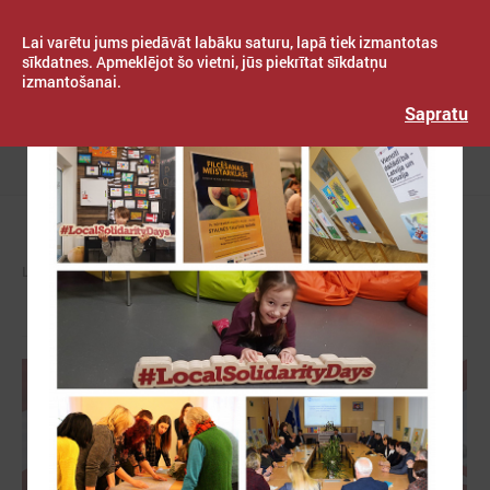
Lai varētu jums piedāvāt labāku saturu, lapā tiek izmantotas
sīkdatnes. Apmeklējot šo vietni, jūs piekrītat sīkdatņu
izmantošanai.
Publicēts: 2018. gada 21. novembris
Latvijas Pašvaldību savienība
Sapratu
Izvēlne
LPS
ZIŅAS
PAŠVALDĪBĀS