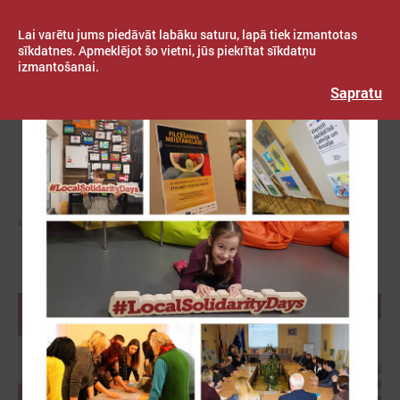
Lai varētu jums piedāvāt labāku saturu, lapā tiek izmantotas
sīkdatnes. Apmeklējot šo vietni, jūs piekrītat sīkdatņu
izmantošanai.
Publicēts: 2018. gada 21. novembris
Latvijas Pašvaldību savienība
Sapratu
Izvēlne
LPS
ZIŅAS
PAŠVALDĪBĀS