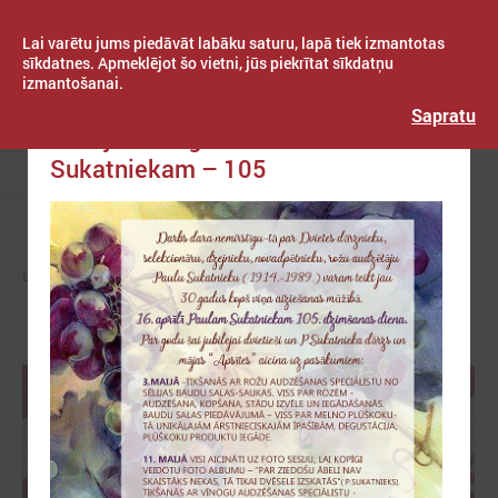
Lai varētu jums piedāvāt labāku saturu, lapā tiek izmantotas
sīkdatnes. Apmeklējot šo vietni, jūs piekrītat sīkdatņu
izmantošanai.
Publicēts: 2019. gada 15. aprīlis
Latvijas Pašvaldību savienība
Sapratu
Latvijas vīnogu tēvam Paulam
Sukatniekam – 105
Izvēlne
LPS
ZIŅAS
PAŠVALDĪBĀS