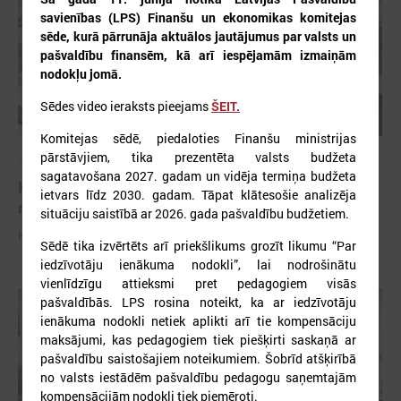
savienības (LPS) Finanšu un ekonomikas komitejas
sēde, kurā pārrunāja aktuālos jautājumus par valsts un
pašvaldību finansēm, kā arī iespējamām izmaiņām
nodokļu jomā.
Sēdes video ieraksts pieejams
ŠEIT.
Komitejas sēdē, piedaloties Finanšu ministrijas
pārstāvjiem, tika prezentēta valsts budžeta
2026. gada 11. jūnijs
sagatavošana 2027. gadam un vidēja termiņa budžeta
Komitejā diskutē par pašvaldību budžetiem un
ietvars līdz 2030. gadam. Tāpat klātesošie analizēja
nodokļu izmaiņām
situāciju saistībā ar 2026. gada pašvaldību budžetiem.
Komitejā diskutē par pašvaldību budžetiem un nodokļu izmaiņām
Sēdē tika izvērtēts arī priekšlikums grozīt likumu “Par
iedzīvotāju ienākuma nodokli”, lai nodrošinātu
vienlīdzīgu attieksmi pret pedagogiem visās
pašvaldībās. LPS rosina noteikt, ka ar iedzīvotāju
ienākuma nodokli netiek aplikti arī tie kompensāciju
maksājumi, kas pedagogiem tiek piešķirti saskaņā ar
pašvaldību saistošajiem noteikumiem. Šobrīd atšķirībā
no valsts iestādēm pašvaldību pedagogu saņemtajām
kompensācijām nodokļi tiek piemēroti.