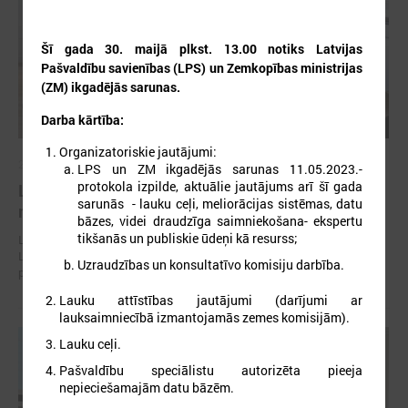
Šī gada 30. maijā plkst. 13.00 notiks Latvijas
Pašvaldību savienības (LPS) un Zemkopības ministrijas
(ZM) ikgadējās sarunas.
Darba kārtība:
Organizatoriskie jautājumi:
2026. gada 30. jūlijs
LPS un ZM ikgadējās sarunas 11.05.2023.-
protokola izpilde, aktuālie jautājums arī šī gada
Latvijas Pašvaldību savienības un Iekšlietu
sarunās - lauku ceļi, meliorācijas sistēmas, datu
ministrijas sarunas
bāzes, videi draudzīga saimniekošana- ekspertu
tikšanās un publiskie ūdeņi kā resurss;
Latvijas Pašvaldību savienība aicina piedalīties Iekšlietu ministrijas un
Latvijas Pašvaldību savienības sarunās, kas notiks šī gada 5. augustā
Uzraudzības un konsultatīvo komisiju darbība.
plkst. 14:30 LPS 4. stāva zālē (Mazā Pils iela 1, Rīga).
Lauku attīstības jautājumi (darījumi ar
lauksaimniecībā izmantojamās zemes komisijām).
Lauku ceļi.
Pašvaldību speciālistu autorizēta pieeja
nepieciešamajām datu bāzēm.