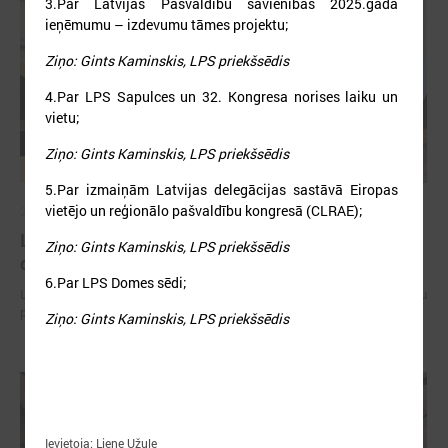
3.Par Latvijas Pašvaldību savienības 2025.gada
ieņēmumu – izdevumu tāmes projektu;
Ziņo: Gints Kaminskis, LPS priekšsēdis
4.Par LPS Sapulces un 32. Kongresa norises laiku un
vietu;
Ziņo: Gints Kaminskis, LPS priekšsēdis
5.Par izmaiņām Latvijas delegācijas sastāvā Eiropas
vietējo un reģionālo pašvaldību kongresā (CLRAE);
2026. gada 15. jūlijs
LPS: Interaktīvā karte vienkopus parāda plašu un
Ziņo: Gints Kaminskis, LPS priekšsēdis
detalizētu informāciju par skolu tīklu Latvijā
6.Par LPS Domes sēdi;
LPS: Interaktīvā karte vienkopus parāda plašu un detalizētu informāciju
par skolu tīklu Latvijā
Ziņo: Gints Kaminskis, LPS priekšsēdis
Ievietoja: Liene Užule