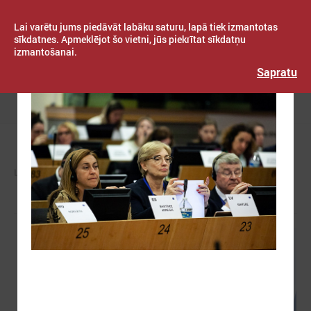
Lai varētu jums piedāvāt labāku saturu, lapā tiek izmantotas
sīkdatnes. Apmeklējot šo vietni, jūs piekrītat sīkdatņu
izmantošanai.
Publicēts: 2019. gada 03. aprīlis
Latvijas Pašvaldību savienība
Sapratu
Izvēlne
LPS
ZIŅAS
EIROPĀ UN PASAULĒ