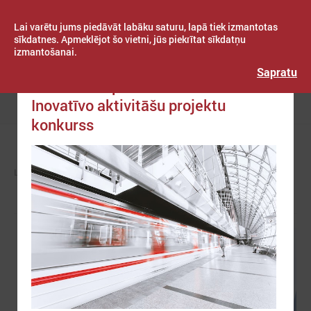
Lai varētu jums piedāvāt labāku saturu, lapā tiek izmantotas
sīkdatnes. Apmeklējot šo vietni, jūs piekrītat sīkdatņu
izmantošanai.
Publicēts: 2023. gada 06. jūnijs
Latvijas Pašvaldību savienība
Sapratu
Atvērts Eiropas Pilsētu iniciatīvas
Inovatīvo aktivitāšu projektu
Izvēlne
konkurss
LPS
ZIŅAS
EIROPĀ UN PASAULĒ