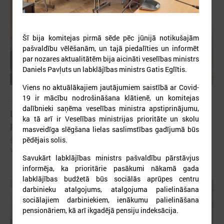
Šī bija komitejas pirmā sēde pēc jūnijā notikušajām
pašvaldību vēlēšanām, un tajā piedalīties un informēt
par nozares aktualitātēm bija aicināti veselības ministrs
Daniels Pavļuts un labklājības ministrs Gatis Eglītis.
Viens no aktuālākajiem jautājumiem saistībā ar Covid-
19 ir mācību nodrošināšana klātienē, un komitejas
2026. gada 04. augusts
dalībnieki saņēma veselības ministra apstiprinājumu,
LPS un Veselības ministrija diskutē par
ka tā arī ir Veselības ministrijas prioritāte un skolu
plānotajām izmaiņām slimnīcu finansēšanā
masveidīga slēgšana lielas saslimstības gadījumā būs
pēdējais solis.
Šī gada 4. augustā Latvijas Pašvaldību savienībā (LPS) notika
Veselības un sociālo jautājumu komitejas sēde.
Savukārt labklājības ministrs pašvaldību pārstāvjus
informēja, ka prioritārie pasākumi nākamā gada
labklājības budžetā būs sociālās aprūpes centru
darbinieku atalgojums, atalgojuma palielināšana
sociālajiem darbiniekiem, ienākumu palielināšana
pensionāriem, kā arī ikgadējā pensiju indeksācija.