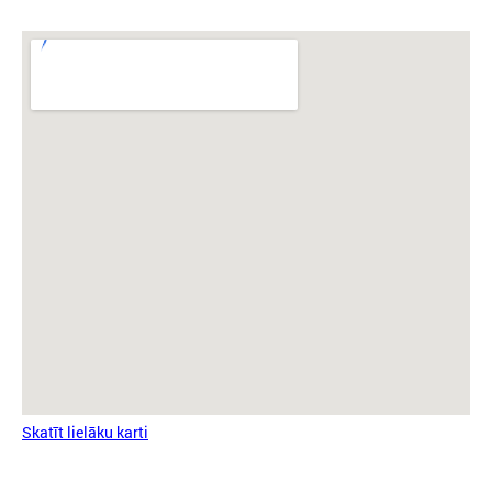
Skatīt lielāku karti